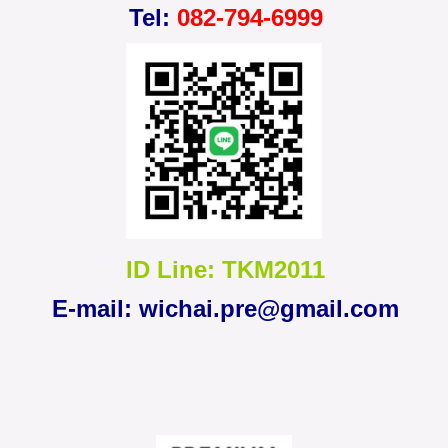
Tel:
082-794-6999
ID Line: TKM2011
E-mail:
wichai.pre@gmail.com