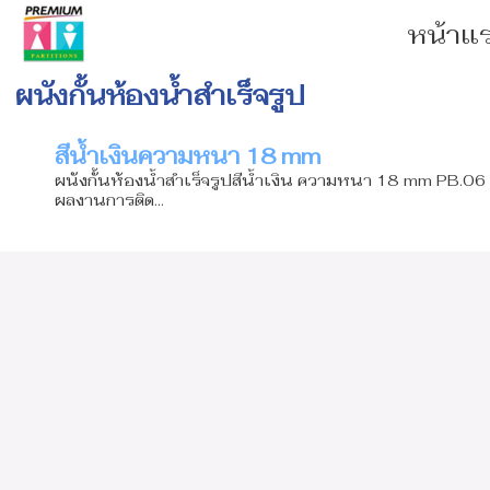
หน้าแ
ผนังกั้นห้องน้ำสำเร็จรูป
สีน้ำเงินความหนา 18 mm
ผนังกั้นห้องน้ำสำเร็จรูปสีน้ำเงิน ความหนา 18 mm PB.06 
ผลงานการติด...