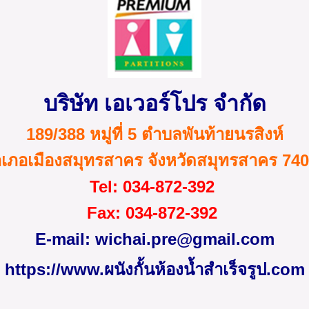
บริษัท เอเวอร์โปร จำกัด
189/388 หมู่ที่ 5 ตำบลพันท้ายนรสิงห์
เภอเมืองสมุทรสาคร จังหวัดสมุทรสาคร 74
Tel
: 034-872
-
392
Fax
: 034-872-392
E-mail:
wichai.pre@gmail.com
https://www.ผนังกั้นห้องน้ำสําเร็จรูป.com