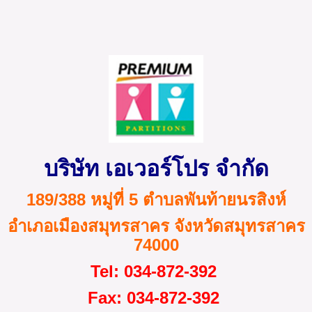
บริษัท เอเวอร์โปร จำกัด
189/388 หมู่ที่ 5 ตำบลพันท้ายนรสิงห์
อำเภอเมืองสมุทรสาคร จังหวัดสมุทรสาคร
74000
Tel
: 034-872
-
392
Fax
: 034-872-392