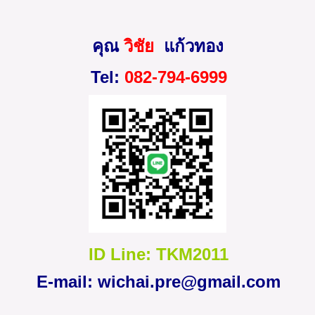
คุณ
วิชัย
แก้วทอง
Tel:
082-794-6999
ID Line: TKM2011
E-mail:
wichai.pre@gmail.com