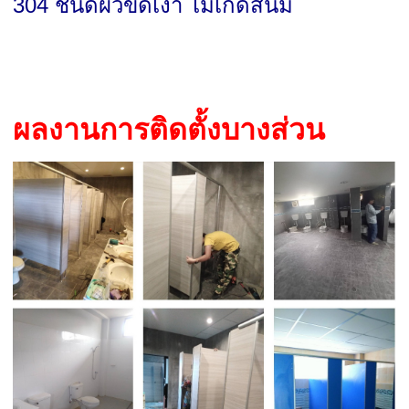
304 ชนิดผิวขัดเงา ไม่เกิดสนิม
ผลงานการติดตั้งบางส่วน