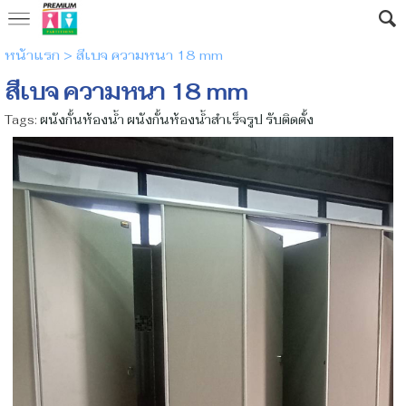
หน้าแรก
>
สีเบจ ความหนา 18 mm
สีเบจ ความหนา 18 mm
Tags:
ผนังกั้นห้องน้ำ ผนังกั้นห้องน้ำสําเร็จรูป รับติดตั้ง