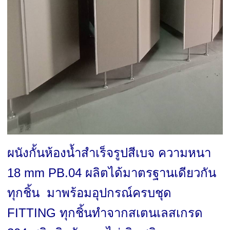
ผนังกั้นห้องน้ำสำเร็จรูปสีเบจ ความหนา
18 mm PB.04 ผลิตได้มาตรฐานเดียวกัน
ทุกชิ้น มาพร้อมอุปกรณ์ครบชุด
FITTING ทุกชิ้นทำจากสเตนเลสเกรด