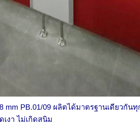
 18 mm PB.01/09 ผลิตได้มาตรฐานเดียวกันท
ดเงา ไม่เกิดสนิม