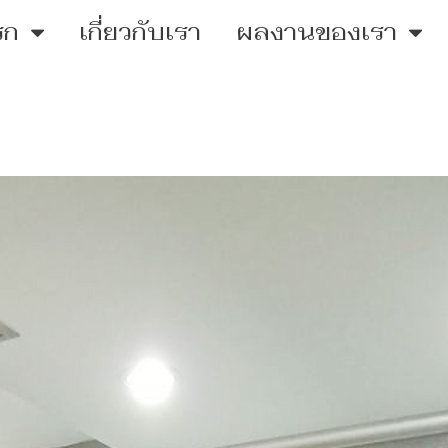
รก
เกี่ยวกับเรา
ผลงานของเรา