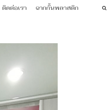
ติดต่อเรา
ฉากกั้นพลาสติก