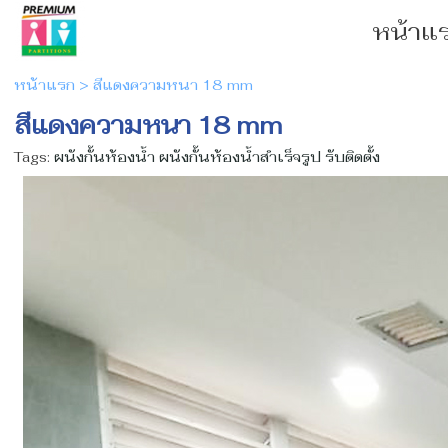
หน้าแ
หน้าแรก
>
สีแดงความหนา 18 mm
สีแดงความหนา 18 mm
Tags:
ผนังกั้นห้องน้ำ ผนังกั้นห้องน้ำสําเร็จรูป รับติดตั้ง