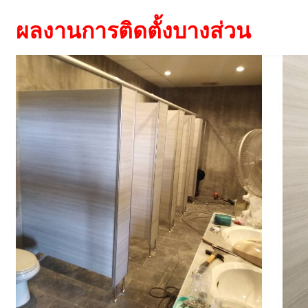
ผลงานการติดตั้งบางส่วน