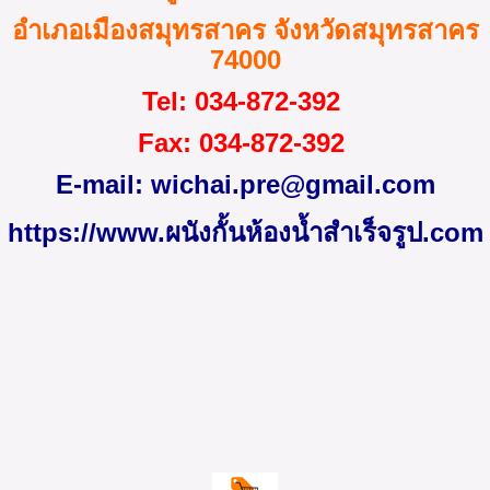
อำเภอเมืองสมุทรสาคร จังหวัดสมุทรสาคร
74000
Tel
: 034-872
-
392
Fax
: 034-872-392
E-mail:
wichai.pre@gmail.com
https://www.ผนังกั้นห้องน้ำสําเร็จรูป.com