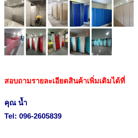
สอบถามรายละเอียดสินค้าเพิ่มเติมได้ที่
คุณ น้ำ
Tel: 096-2605839