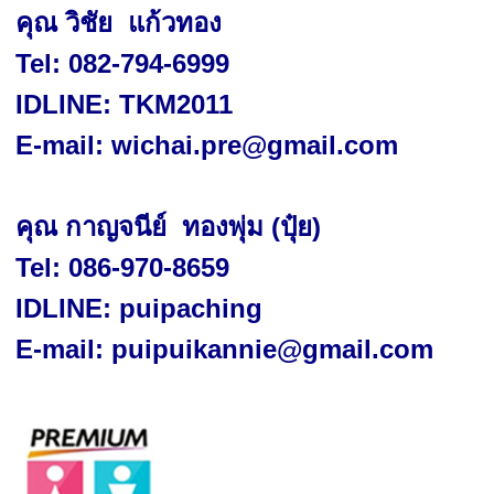
คุณ วิชัย
แก้วทอง
Tel:
082-794-6999
IDLINE: TKM
2011
E-mail:
wichai.pre@gmail.com
คุณ กาญจนีย์
ทองพุ่ม (ปุ๋ย)
Tel:
086-970
-
8659
IDLINE: puipaching
E-mail:
puipuikannie@gmail.com