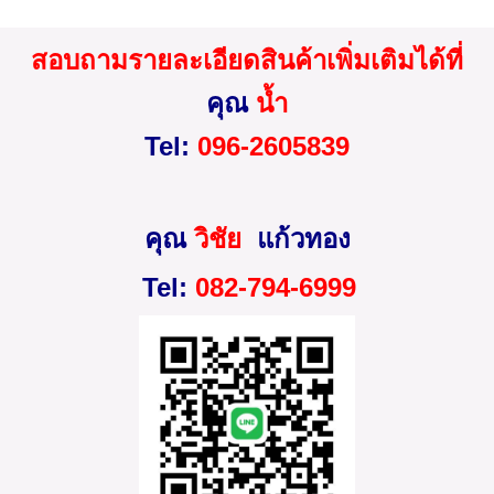
สอบถามรายละเอียดสินค้าเพิ่มเติมได้ที่
คุณ
น้ำ
Tel:
096-2605839
คุณ
วิชัย
แก้วทอง
Tel:
082-794-6999