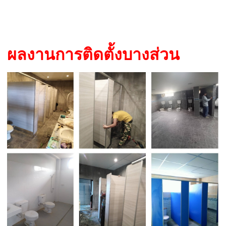
ผลงานการติดตั้งบางส่วน