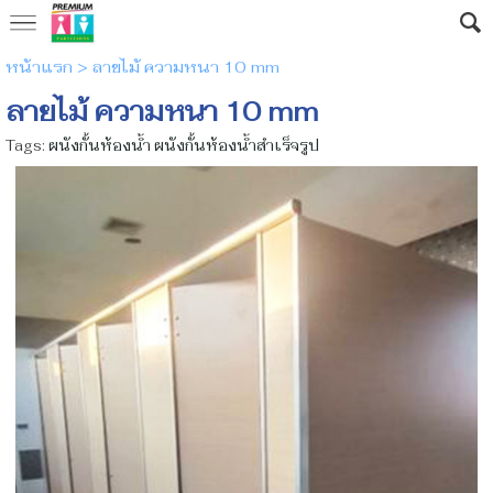
หน้าแรก
>
ลายไม้ ความหนา 10 mm
ลายไม้ ความหนา 10 mm
Tags:
ผนังกั้นห้องน้ำ ผนังกั้นห้องน้ำสำเร็จรูป