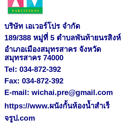
บริษัท เอเวอร์โปร จำกัด
189/388 หมู่ที่ 5 ตำบลพันท้ายนรสิงห์
อำเภอเมืองสมุทรสาคร จังหวัด
สมุทรสาคร 74000
Tel
: 034-872
-
392
Fax
: 034-872-392
E-mail:
wichai.pre@gmail.com
https://www.ผนังกั้นห้องน้ำสําเร็
จรูป.com