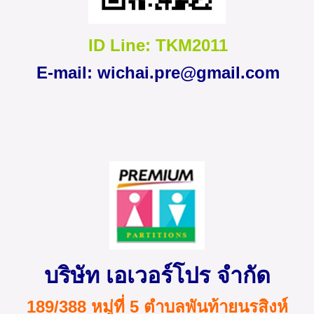
ID Line: TKM2011
E-mail:
wichai.pre@gmail.com
บริษัท เอเวอร์โปร จำกัด
189/388 หมู่ที่ 5 ตำบลพันท้ายนรสิงห์