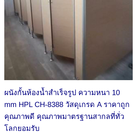
ผนังกั้นห้องน้ำสำเร็จรูป ความหนา 10
mm HPL CH-8388 วัสดุเกรด A ราคาถูก
คุณภาพดี คุณภาพมาตรฐานสากลที่ทั่ว
โลกยอมรับ