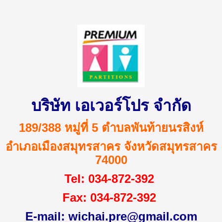
บริษัท เอเวอร์โปร จำกัด
189/388 หมู่ที่ 5 ตำบลพันท้ายนรสิงห์
อำเภอเมืองสมุทรสาคร จังหวัดสมุทรสาคร
74000
Tel
: 034-872
-
392
Fax
: 034-872-392
E-mail:
wichai.pre@gmail.com