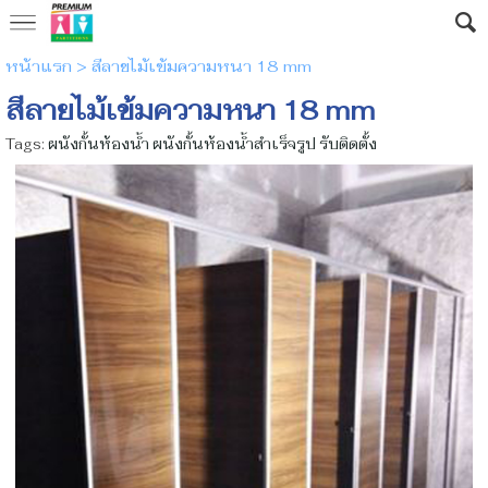
หน้าแรก
>
สีลายไม้เข้มความหนา 18 mm
สีลายไม้เข้มความหนา 18 mm
Tags:
ผนังกั้นห้องน้ำ ผนังกั้นห้องน้ำสําเร็จรูป รับติดตั้ง