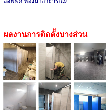
ออฟฟิศ ห้องน้ำสาธารณะ
ผลงานการติดตั้งบางส่วน