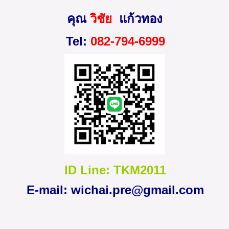
คุณ
วิชัย
แก้วทอง
Tel:
082-794-6999
ID Line: TKM2011
E-mail:
wichai.pre@gmail.com