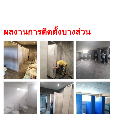
ผลงานการติดตั้งบางส่วน