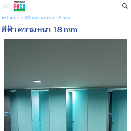
หน้าแรก
>
สีฟ้า ความหนา 18 mm
สีฟ้า ความหนา 18 mm