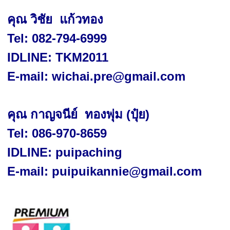
คุณ วิชัย
แก้วทอง
Tel:
082-794-6999
IDLINE: TKM
2011
E-mail:
wichai.pre@gmail.com
คุณ กาญจนีย์
ทองพุ่ม (ปุ๋ย)
Tel:
086-970
-
8659
IDLINE: puipaching
E-mail:
puipuikannie@gmail.com