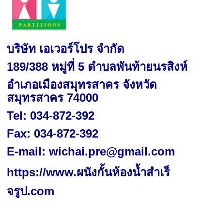
บริษัท เอเวอร์โปร จำกัด
189/388 หมู่ที่ 5 ตำบลพันท้ายนรสิงห์
อำเภอเมืองสมุทรสาคร จังหวัด
สมุทรสาคร 74000
Tel
: 034-872
-
392
Fax
: 034-872-392
E-mail:
wichai.pre@gmail.com
https://www.ผนังกั้นห้องน้ำสําเร็
จรูป.com