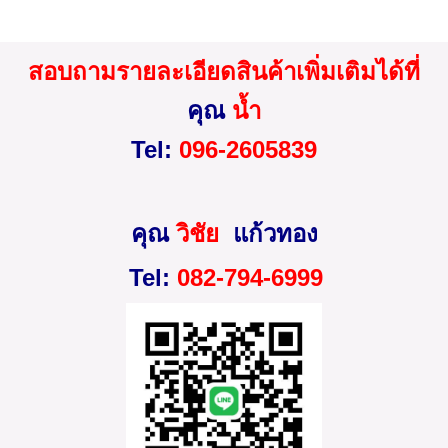
สอบถามรายละเอียดสินค้าเพิ่มเติมได้ที่
คุณ
น้ำ
Tel:
096-2605839
คุณ
วิชัย
แก้วทอง
Tel:
082-794-6999