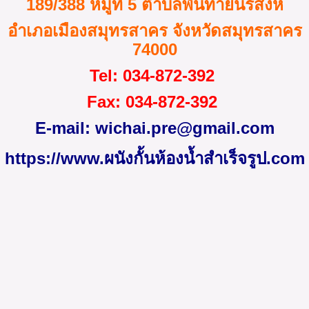
189/388 หมู่ที่ 5 ตำบลพันท้ายนรสิงห์
อำเภอเมืองสมุทรสาคร จังหวัดสมุทรสาคร
74000
Tel
: 034-872
-
392
Fax
: 034-872-392
E-mail:
wichai.pre@gmail.com
https://www.ผนังกั้นห้องน้ำสําเร็จรูป.com