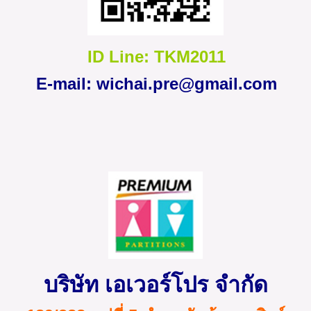
ID Line: TKM2011
E-mail:
wichai.pre@gmail.com
บริษัท เอเวอร์โปร จำกัด