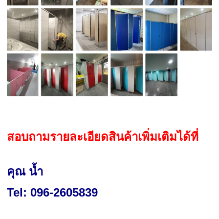
สอบถามรายละเอียดสินค้าเพิ่มเติมได้ที่
คุณ น้ำ
Tel: 096-2605839