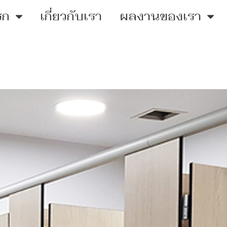
รก
เกี่ยวกับเรา
ผลงานของเรา