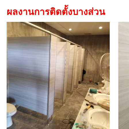
ผลงานการติดตั้งบางส่วน