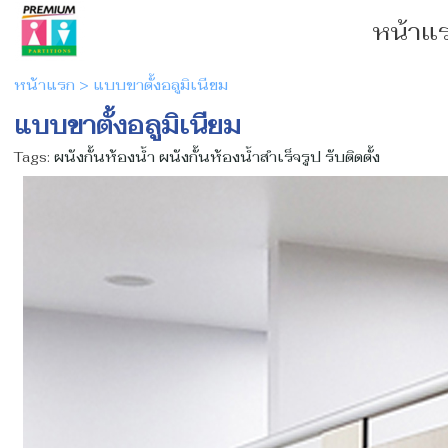
หน้าแ
หน้าแรก
>
แบบขาตั้งอลูมิเนียม
แบบขาตั้งอลูมิเนียม
Tags:
ผนังกั้นห้องน้ำ ผนังกั้นห้องน้ำสําเร็จรูป รับติดตั้ง