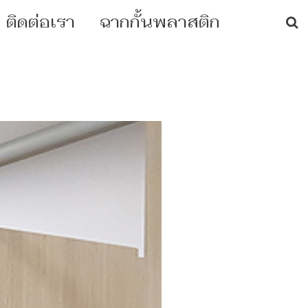
ติดต่อเรา
ฉากกั้นพลาสติก