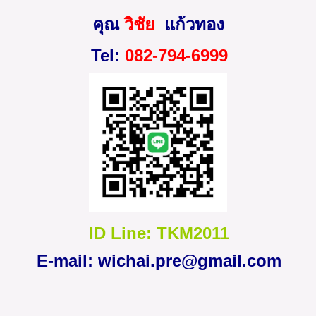
คุณ
วิชัย
แก้วทอง
Tel:
082-794-6999
ID Line: TKM2011
E-mail:
wichai.pre@gmail.com