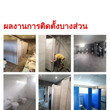
ผลงานการติดตั้งบางส่วน