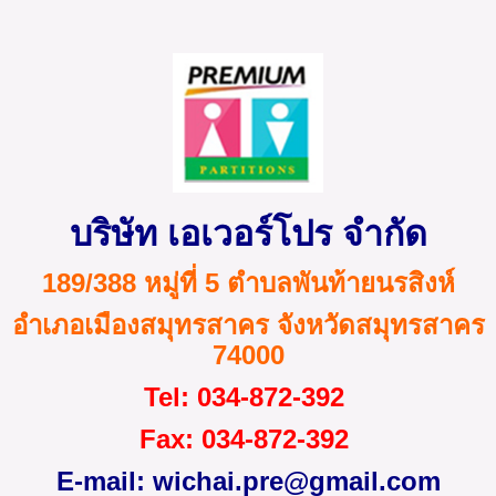
บริษัท เอเวอร์โปร จำกัด
189/388 หมู่ที่ 5 ตำบลพันท้ายนรสิงห์
อำเภอเมืองสมุทรสาคร จังหวัดสมุทรสาคร
74000
Tel
: 034-872
-
392
Fax
: 034-872-392
E-mail:
wichai.pre@gmail.com