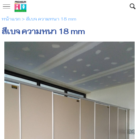
หน้าแรก
>
สีเบจ ความหนา 18 mm
สีเบจ ความหนา 18 mm